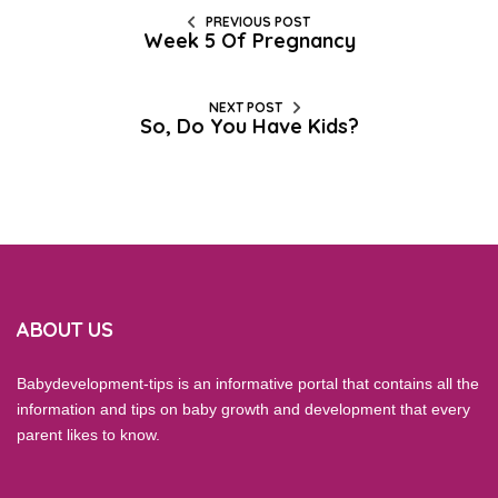
PREVIOUS POST
Week 5 Of Pregnancy
NEXT POST
So, Do You Have Kids?
ABOUT US
Babydevelopment-tips is an informative portal that contains all the
information and tips on baby growth and development that every
parent likes to know.