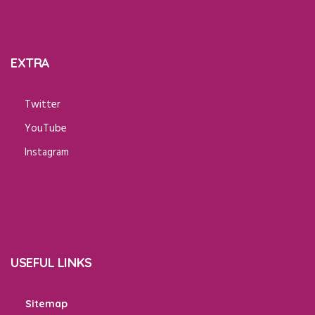
EXTRA
Twitter
YouTube
Instagram
USEFUL LINKS
Sitemap